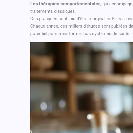
Les thérapies comportementales
, qui accompagne
traitements classiques.
Ces pratiques sont loin d’être marginales. Elles s’in
Chaque année, des milliers d’études sont publiées dan
potentiel pour transformer nos systèmes de santé.