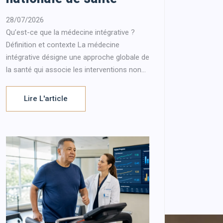
28/07/2026
Qu’est-ce que la médecine intégrative ?
Définition et contexte La médecine
intégrative désigne une approche globale de
la santé qui associe les interventions non...
Lire L'article