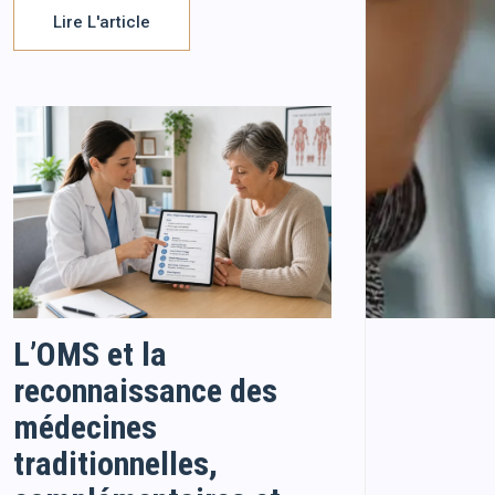
Lire L'article
L’OMS et la
reconnaissance des
médecines
traditionnelles,