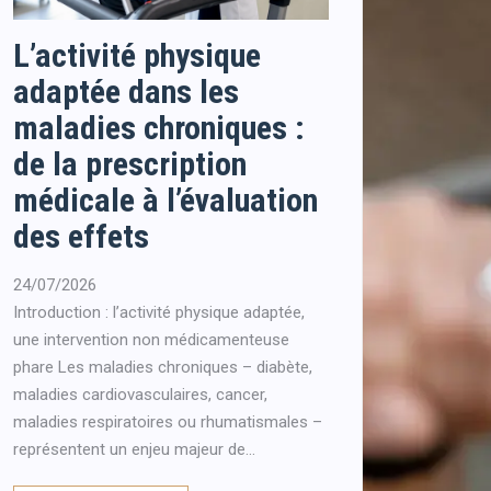
L’activité physique
adaptée dans les
maladies chroniques :
de la prescription
médicale à l’évaluation
des effets
24/07/2026
Introduction : l’activité physique adaptée,
une intervention non médicamenteuse
phare Les maladies chroniques – diabète,
maladies cardiovasculaires, cancer,
maladies respiratoires ou rhumatismales –
représentent un enjeu majeur de...