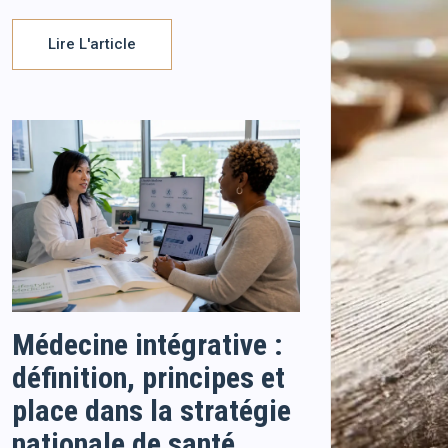
Lire L'article
Médecine intégrative :
définition, principes et
place dans la stratégie
nationale de santé