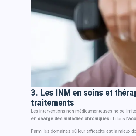
3. Les INM en soins et théra
traitements
Les interventions non médicamenteuses ne se limitent
en charge des maladies chroniques
et dans l’
acc
Parmi les domaines où leur efficacité est la mieux 