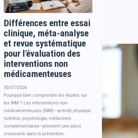
Différences entre essai
clinique, méta-analyse
et revue systématique
pour l’évaluation des
interventions non
médicamenteuses
30/07/2026
Pourquoi bien comprendre les études sur
les INM ? Les interventions non
médicamenteuses (INM)—activité physique,
nutrition, psychologie, médecines
complémentaires—prennent une place
croissante dans la prévention...