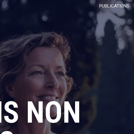
PUBLICATIONS
NS NON