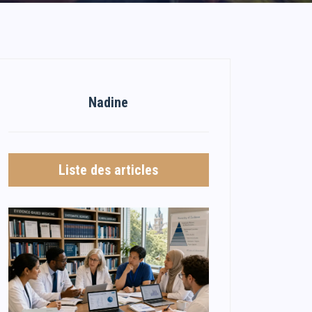
Nadine
Liste des articles