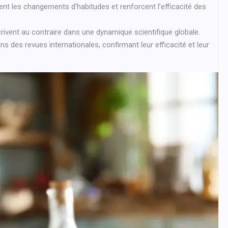
nt les changements d’habitudes et renforcent l’efficacité des
scrivent au contraire dans une dynamique scientifique globale.
s des revues internationales, confirmant leur efficacité et leur