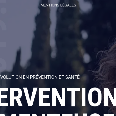
19.FR
MENTIONS LÉGALES
ÉVOLUTION EN PRÉVENTION ET SANTÉ
TERVENTIO