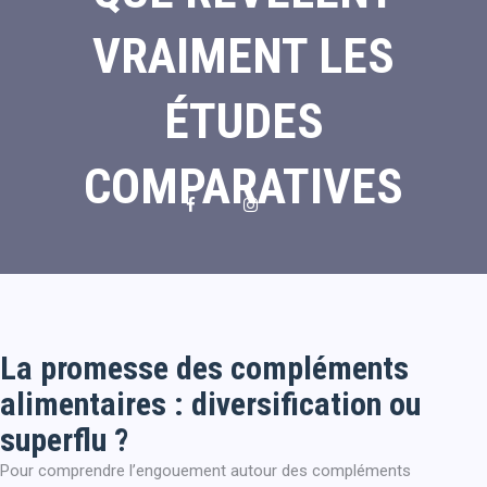
VRAIMENT LES
ÉTUDES
COMPARATIVES
La promesse des compléments
alimentaires : diversification ou
superflu ?
Pour comprendre l’engouement autour des compléments