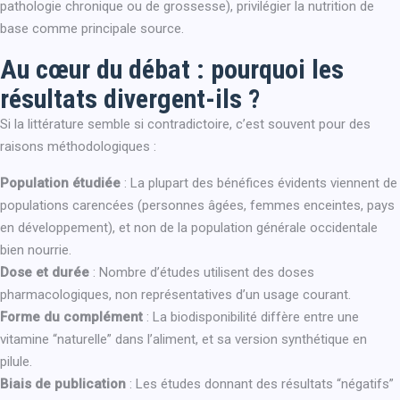
pathologie chronique ou de grossesse), privilégier la nutrition de
base comme principale source.
Au cœur du débat : pourquoi les
résultats divergent-ils ?
Si la littérature semble si contradictoire, c’est souvent pour des
raisons méthodologiques :
Population étudiée
: La plupart des bénéfices évidents viennent de
populations carencées (personnes âgées, femmes enceintes, pays
en développement), et non de la population générale occidentale
bien nourrie.
Dose et durée
: Nombre d’études utilisent des doses
pharmacologiques, non représentatives d’un usage courant.
Forme du complément
: La biodisponibilité diffère entre une
vitamine “naturelle” dans l’aliment, et sa version synthétique en
pilule.
Biais de publication
: Les études donnant des résultats “négatifs”