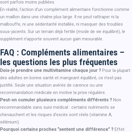
sont parfois moins publiées.
En réalité, l’action d’un complément alimentaire fonctionne comme
un maillon dans une chaîne plus large. Il ne peut rattraper ni la
malbouffe, ni une sédentarité installée, ni masquer des troubles
sous-jacents. Sur un terrain déjà fertile (mode de vie équilibré), le
supplément n’apporte souvent aucun gain mesurable.
FAQ : Compléments alimentaires –
les questions les plus fréquentes
Dois-je prendre une multivitamine chaque jour ?
Pour la plupart
des adultes en bonne santé et mangeant équilibré, ce n’est pas
justifié. Seule une situation avérée de carence ou une
recommandation médicale en motive la prise régulière.
Peut-on cumuler plusieurs compléments différents ?
Non
recommandable sans suivi médical : certains nutriments se
chevauchent et les risques d’excès sont réels (vitamine A,
sélénium).
Pourquoi certains proches “sentent une différence” ?
Effet