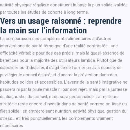
activité physique régulière constituent la base la plus solide, validée
par toutes les études de cohorte à long terme.
Vers un usage raisonné : reprendre
la main sur l’information
La comparaison des compléments alimentaires à d’autres
interventions de santé témoigne d’une réalité contrastée : une
efficacité véritable pour des cas précis, mais la quasi-absence de
bénéfices pour la majorité des utilisateurs lambda. Plutôt que de
diaboliser ou d’idéaliser, il s’agit de se former un avis nuancé, de
privilégier le conseil éclairé, et d’ancrer la prévention dans des
habitudes solides et accessibles. L’avenir de la santé intégrative ne
passera ni par la pilule miracle ni par son rejet, mais par la justesse
du diagnostic, du conseil, et du suivi personnalisé. La meilleure
stratégie reste encore d’investir dans sa santé comme on tisse un
filet solide : en entrecroisant nutrition, activité physique, gestion du
stress… et, très ponctuellement, les compléments vraiment
nécessaires.