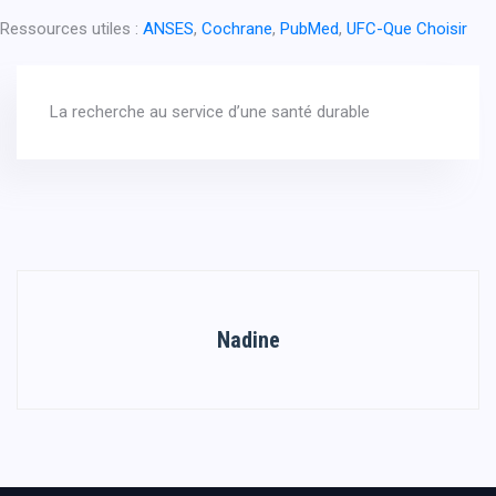
Ressources utiles :
ANSES
,
Cochrane
,
PubMed
,
UFC-Que Choisir
La recherche au service d’une santé durable
Nadine