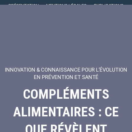
PRÉSENTATION
MENTIONS LÉGALES
PUBLICATIONS
INNOVATION & CONNAISSANCE POUR L’ÉVOLUTION
EN PRÉVENTION ET SANTÉ
COMPLÉMENTS
ALIMENTAIRES : CE
QUE RÉVÈLENT