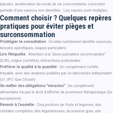
placebo, amélioration du mode de vie concomitante, correction
partielle d’une carence non identifiée… Les causes sont multiples.
Comment choisir ? Quelques repères
pratiques pour éviter pièges et
surconsommation
Privilégier la consultation
: Un bilan nutritionnel identifie carences,
besoins spécifiques, risques particuliers.
Lire l’étiquette
: Attention à la “dose journalière recommandée”
(DJR), origine (certifiée), interactions potentielles.
Préférer la qualité à la quantité
: Un complément certifié,
traçable, avec des analyses publiées par un laboratoire indépendant
(cf. UFC-Que Choisir).
Se méfier des allégations “miracles”
: Un complément
alimentaire n’a pas le droit d’afficher de promesse thérapeutique (loi
européenne).
Revenir à l’assiette
: Cinq portions de fruits et légumes, des
céréales complètes, des légumineuses, du poisson gras, une