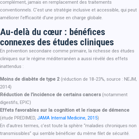
complément, jamais en remplacement des traitements
conventionnels. C’est une stratégie inclusive et accessible, qui peut
améliorer l’efficacité d’une prise en charge globale.
Au-delà du cœur : bénéfices
connexes des études cliniques
En prévention secondaire comme primaire, la richesse des études
cliniques sur le régime méditerranéen a aussi révélé des effets
inattendus :
Moins de diabète de type 2
(réduction de 18-23%, source : NEJM,
2014)
Réduction de l’incidence de certains cancers
(notamment
digestifs, EPIC)
Effets favorables sur la cognition et le risque de démence
(étude PREDIMED,
JAMA Internal Medicine, 2015
)
En d’autres termes, c’est toute la sphère “maladies chroniques non
transmissibles” qui semble bénéficier du même filet de sécurité.