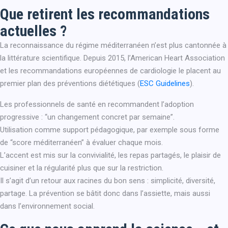
Que retirent les recommandations
actuelles ?
La reconnaissance du régime méditerranéen n’est plus cantonnée à
la littérature scientifique. Depuis 2015, l’American Heart Association
et les recommandations européennes de cardiologie le placent au
premier plan des préventions diététiques (
ESC Guidelines
).
Les professionnels de santé en recommandent l’adoption
progressive : “un changement concret par semaine”.
Utilisation comme support pédagogique, par exemple sous forme
de “score méditerranéen” à évaluer chaque mois.
L’accent est mis sur la convivialité, les repas partagés, le plaisir de
cuisiner et la régularité plus que sur la restriction.
Il s’agit d’un retour aux racines du bon sens : simplicité, diversité,
partage. La prévention se bâtit donc dans l’assiette, mais aussi
dans l’environnement social.