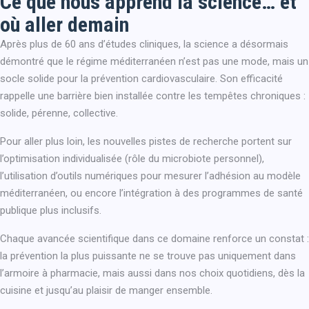
Ce que nous apprend la science… et
où aller demain
Après plus de 60 ans d’études cliniques, la science a désormais
démontré que le régime méditerranéen n’est pas une mode, mais un
socle solide pour la prévention cardiovasculaire. Son efficacité
rappelle une barrière bien installée contre les tempêtes chroniques :
solide, pérenne, collective.
Pour aller plus loin, les nouvelles pistes de recherche portent sur
l’optimisation individualisée (rôle du microbiote personnel),
l’utilisation d’outils numériques pour mesurer l’adhésion au modèle
méditerranéen, ou encore l’intégration à des programmes de santé
publique plus inclusifs.
Chaque avancée scientifique dans ce domaine renforce un constat :
la prévention la plus puissante ne se trouve pas uniquement dans
l’armoire à pharmacie, mais aussi dans nos choix quotidiens, dès la
cuisine et jusqu’au plaisir de manger ensemble.