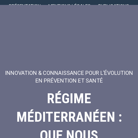
PRÉSENTATION
MENTIONS LÉGALES
PUBLICATIONS
INNOVATION & CONNAISSANCE POUR L’ÉVOLUTION
EN PRÉVENTION ET SANTÉ
RÉGIME
MÉDITERRANÉEN :
QUE NOUS