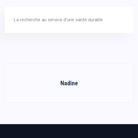
La recherche au service d’une santé durable
Nadine