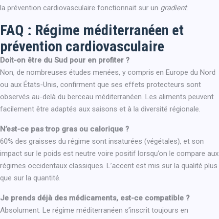
la prévention cardiovasculaire fonctionnait sur un
gradient
.
FAQ : Régime méditerranéen et
prévention cardiovasculaire
Doit-on être du Sud pour en profiter ?
Non, de nombreuses études menées, y compris en Europe du Nord
ou aux États-Unis, confirment que ses effets protecteurs sont
observés au-delà du berceau méditerranéen. Les aliments peuvent
facilement être adaptés aux saisons et à la diversité régionale.
N’est-ce pas trop gras ou calorique ?
60% des graisses du régime sont insaturées (végétales), et son
impact sur le poids est neutre voire positif lorsqu’on le compare aux
régimes occidentaux classiques. L’accent est mis sur la qualité plus
que sur la quantité.
Je prends déjà des médicaments, est-ce compatible ?
Absolument. Le régime méditerranéen s’inscrit toujours en