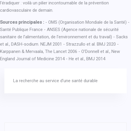
l’éradiquer : voilà un pilier incontournable de la prévention
cardiovasculaire de demain.
Sources principales :
- OMS (Organisation Mondiale de la Santé) -
Santé Publique France - ANSES (Agence nationale de sécurité
sanitaire de l’alimentation, de l’environnement et du travail) - Sacks
et al., DASH-sodium. NEJM 2001 - Strazzullo et al. BMJ 2020 -
Karppanen & Mervaala, The Lancet 2006 - O’Donnell et al., New
England Journal of Medicine 2014 - He et al., BMJ 2014
La recherche au service d’une santé durable