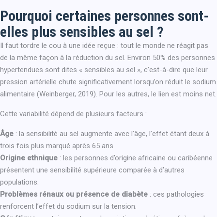
Pourquoi certaines personnes sont-
elles plus sensibles au sel ?
Il faut tordre le cou à une idée reçue : tout le monde ne réagit pas
de la même façon à la réduction du sel. Environ 50% des personnes
hypertendues sont dites « sensibles au sel », c’est-à-dire que leur
pression artérielle chute significativement lorsqu’on réduit le sodium
alimentaire (Weinberger, 2019). Pour les autres, le lien est moins net.
Cette variabilité dépend de plusieurs facteurs :
Âge
: la sensibilité au sel augmente avec l’âge, l’effet étant deux à
trois fois plus marqué après 65 ans.
Origine ethnique
: les personnes d’origine africaine ou caribéenne
présentent une sensibilité supérieure comparée à d’autres
populations.
Problèmes rénaux ou présence de diabète
: ces pathologies
renforcent l’effet du sodium sur la tension.