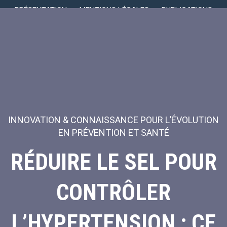
PRÉSENTATION
MENTIONS LÉGALES
PUBLICATIONS
INNOVATION & CONNAISSANCE POUR L’ÉVOLUTION
EN PRÉVENTION ET SANTÉ
RÉDUIRE LE SEL POUR
CONTRÔLER
L’HYPERTENSION : CE