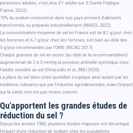
personnes adultes, c’est plus d’1 adulte sur 3 (Santé Publique
France, 2023).
70% du sodium consommé dans nos pays provient d’aliments
transformés ou préparés industriellement (ANSES, 2022).
La consommation moyenne de sel en France est de 8,1 g/jour chez
les hommes et 6,7 g/jour chez les femmes, soit bien au-delà des
5 g/jour recommandés par l’OMS (INCA3, 2017).
Chaque gramme de sel en excès (au-delà de la recommandation)
augmenterait de 2 à 3 mmHg la pression artérielle systolique chez
l’adulte sensible au sel (Strazzullo et al., BMJ 2020).
La place du sel dans notre quotidien s’explique ainsi autant par les
traditions culinaires que par l’industrie agroalimentaire, mais l’impact
sur la santé n’en est pas moins concret.
Qu’apportent les grandes études de
réduction du sel ?
Depuis les années 1980, plusieurs études majeures ont décortiqué
l’impact d’une réduction de sodium chez les populations