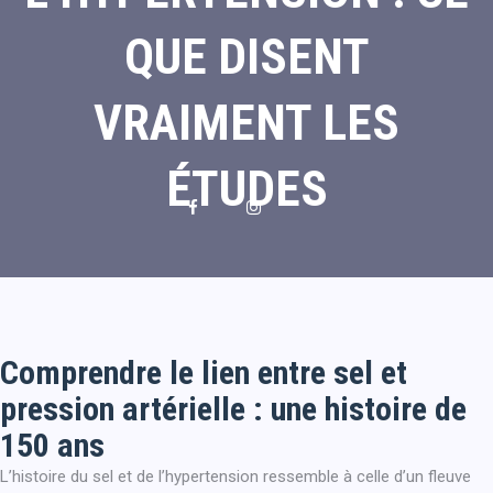
QUE DISENT
VRAIMENT LES
ÉTUDES
Comprendre le lien entre sel et
pression artérielle : une histoire de
150 ans
L’histoire du sel et de l’hypertension ressemble à celle d’un fleuve