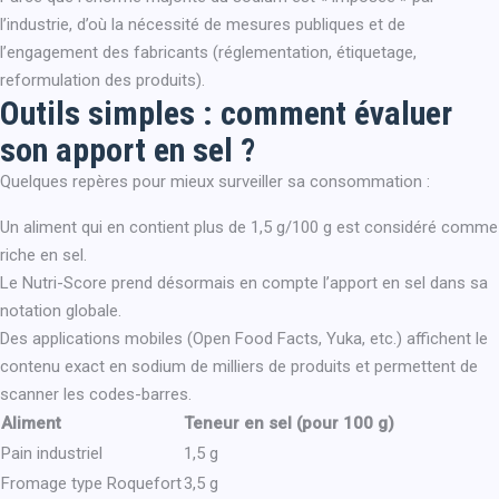
l’industrie, d’où la nécessité de mesures publiques et de
l’engagement des fabricants (réglementation, étiquetage,
reformulation des produits).
Outils simples : comment évaluer
son apport en sel ?
Quelques repères pour mieux surveiller sa consommation :
Un aliment qui en contient plus de 1,5 g/100 g est considéré comme
riche en sel.
Le Nutri-Score prend désormais en compte l’apport en sel dans sa
notation globale.
Des applications mobiles (Open Food Facts, Yuka, etc.) affichent le
contenu exact en sodium de milliers de produits et permettent de
scanner les codes-barres.
Aliment
Teneur en sel (pour 100 g)
Pain industriel
1,5 g
Fromage type Roquefort
3,5 g