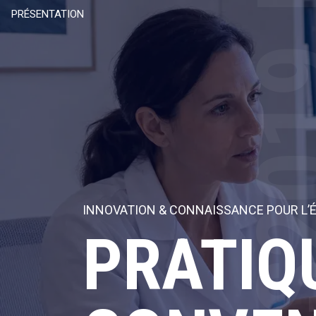
ICEPS20
PRÉSENTATION
INNOVATION & CONNAISSANCE POUR L’
PRATIQ