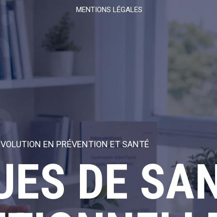
19.FR
MENTIONS LÉGALES
ÉVOLUTION EN PRÉVENTION ET SANTÉ
UES DE SA