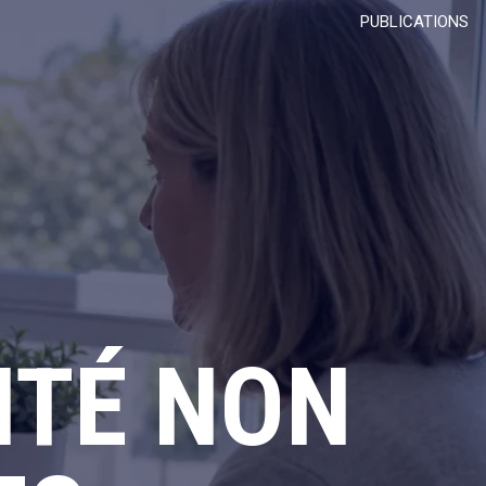
PUBLICATIONS
NTÉ NON