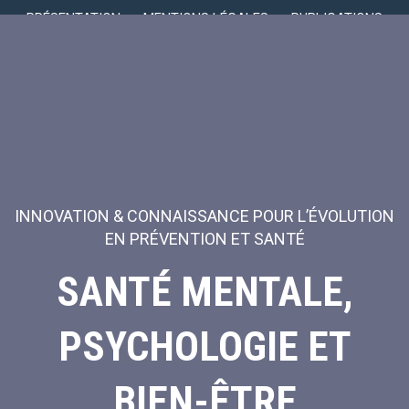
PRÉSENTATION
MENTIONS LÉGALES
PUBLICATIONS
INNOVATION & CONNAISSANCE POUR L’ÉVOLUTION
EN PRÉVENTION ET SANTÉ
SANTÉ MENTALE,
PSYCHOLOGIE ET
BIEN-ÊTRE